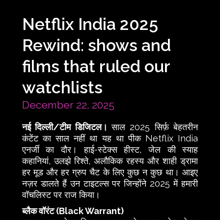
Netflix India 2025
Rewind: shows and
films that ruled our
watchlists
December 22, 2025
नई दिल्ली/टीम डिजिटल।
साल 2025 सिर्फ़ बेहतरीन
कंटेंट का साल नहीं था यह था पीक Netflix India
एनर्जी का दौर। हाई-स्टेक्स हीस्ट, जेल की स्याह
कहानियां, उलझे रिश्ते, अलौकिक रहस्य और शाही ड्रामा
हर मूड और हर ग्रुप चैट के लिए कुछ न कुछ था। आइए
नज़र डालते हैं उन टाइटल्स पर जिन्होंने 2025 में हमारी
वॉचलिस्ट पर राज किया।
ब्लैक वॉरंट (Black Warrant)